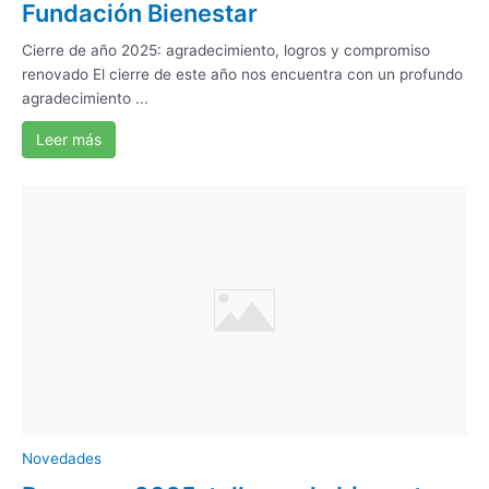
Fundación Bienestar
Cierre de año 2025: agradecimiento, logros y compromiso
renovado El cierre de este año nos encuentra con un profundo
agradecimiento ...
Leer más
Novedades