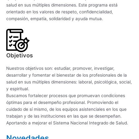
salud en sus múltiples dimensiones. Este programa está
orientado en los valores de respeto, confidencialidad,
compasión, empatía, solidaridad y ayuda mutua.
Objetivos
Nuestros objetivos son: estudiar, promover, investigar,
desarrollar y fomentar el bienestar de los profesionales de la
salud en sus múltiples dimensiones: laboral, psicológica, social,
y espiritual.
Buscamos fortalecer procesos que promuevan condiciones
óptimas para el desempeño profesional. Promoviendo el
cuidado de sí mismo, de los equipos asistenciales en los que
trabajan y de las instituciones en las que se desempeñan.
Aportando a mejorar el Sistema Nacional Integrado de Salud.
Novedades