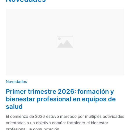
Novedades
Primer trimestre 2026: formación y
bienestar profesional en equipos de
salud
El comienzo de 2026 estuvo marcado por múltiples actividades
orientadas a un objetivo común: fortalecer el bienestar
profesional, la comunicación ...