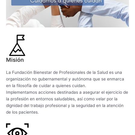
Misión
La Fundación Bienestar de Profesionales de la Salud es una
organización no gubernamental y autónoma que se enmarca
en la filosofía de cuidar a quienes cuidan.
Implementamos acciones destinadas a asegurar el ejercicio de
la profesión en entornos saludables, así como velar por la
dignidad del trabajo profesional y la seguridad en la atención
de los pacientes.