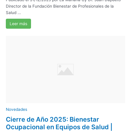
Director de la Fundación Bienestar de Profesionales de la
Salud ...
Leer más
Novedades
Cierre de Año 2025: Bienestar
Ocupacional en Equipos de Salud |