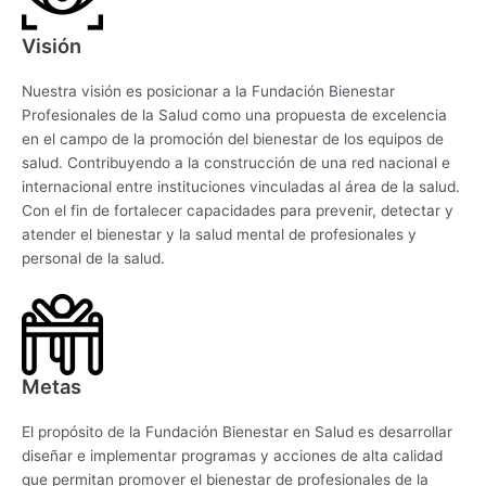
Visión
Nuestra visión es posicionar a la Fundación Bienestar
Profesionales de la Salud como una propuesta de excelencia
en el campo de la promoción del bienestar de los equipos de
salud. Contribuyendo a la construcción de una red nacional e
internacional entre instituciones vinculadas al área de la salud.
Con el fin de fortalecer capacidades para prevenir, detectar y
atender el bienestar y la salud mental de profesionales y
personal de la salud.
Metas
El propósito de la Fundación Bienestar en Salud es desarrollar
diseñar e implementar programas y acciones de alta calidad
que permitan promover el bienestar de profesionales de la