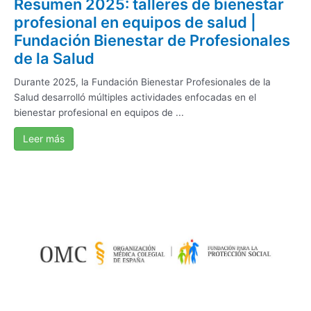
Resumen 2025: talleres de bienestar
profesional en equipos de salud |
Fundación Bienestar de Profesionales
de la Salud
Durante 2025, la Fundación Bienestar Profesionales de la
Salud desarrolló múltiples actividades enfocadas en el
bienestar profesional en equipos de ...
Leer más