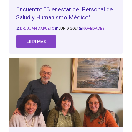
Encuentro “Bienestar del Personal de
Salud y Humanismo Médico"
DR. JUAN DAPUETO
JUN 9, 2024
NOVEDADES
LEER MÁS