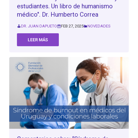
estudiantes. Un libro de humanismo
médico". Dr. Humberto Correa
DR. JUAN DAPUETO
FEB 27, 2025
NOVEDADES
LEER MÁS