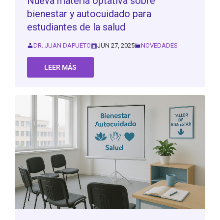
Nueva materia optativa sobre
bienestar y autocuidado para
estudiantes de la salud
DR. JUAN DAPUETO
JUN 27, 2025
NOVEDADES
LEER MÁS