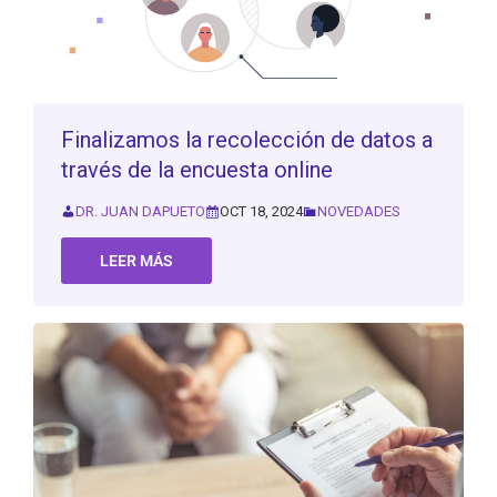
Finalizamos la recolección de datos a
través de la encuesta online
DR. JUAN DAPUETO
OCT 18, 2024
NOVEDADES
LEER MÁS