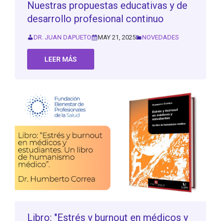
Nuestras propuestas educativas y de
desarrollo profesional continuo
DR. JUAN DAPUETO
MAY 21, 2025
NOVEDADES
LEER MÁS
Libro: "Estrés y burnout en médicos y