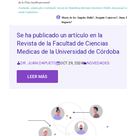
Se ha publicado un artículo en la
Revista de la Facultad de Ciencias
Medicas de la Universidad de Córdoba
DR. JUAN DAPUETO
OCT 29, 2024
NOVEDADES
LEER MÁS