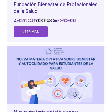
Fundación Bienestar de Profesionales
de la Salud
ADMIN 2025
DIC 8, 2025
NOVEDADES
LEER MÁS