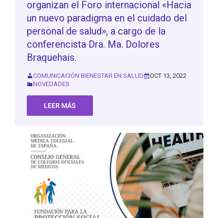
organizan el Foro internacional «Hacia
un nuevo paradigma en el cuidado del
personal de salud», a cargo de la
conferencista Dra. Ma. Dolores
Braquehais.
COMUNICACIÓN BIENESTAR EN SALUD
OCT 13, 2022
NOVEDADES
LEER MÁS