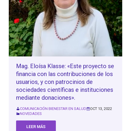
Mag. Eloísa Klasse: «Este proyecto se
financia con las contribuciones de los
usuarios, y con patrocinios de
sociedades científicas e instituciones
mediante donaciones».
COMUNICACIÓN BIENESTAR EN SALUD
OCT 13, 2022
NOVEDADES
LEER MÁS