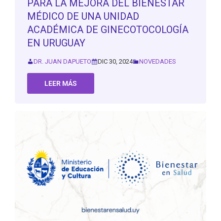
PARA LA MEJORA DEL BIENESTAR
MÉDICO DE UNA UNIDAD
ACADÉMICA DE GINECOTOCOLOGÍA
EN URUGUAY
DR. JUAN DAPUETO
DIC 30, 2024
NOVEDADES
LEER MÁS