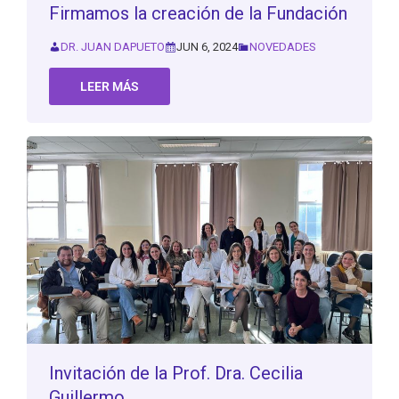
Firmamos la creación de la Fundación
DR. JUAN DAPUETO
JUN 6, 2024
NOVEDADES
LEER MÁS
Invitación de la Prof. Dra. Cecilia
Guillermo