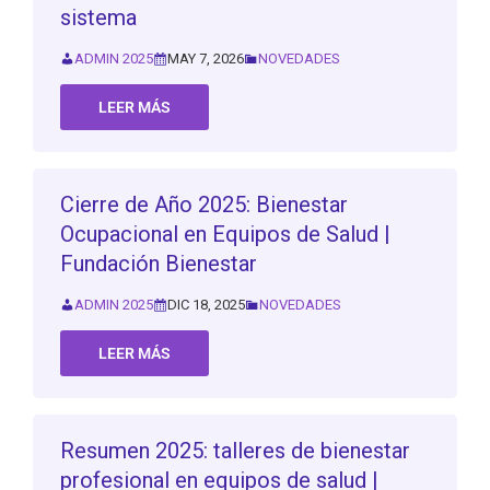
sistema
ADMIN 2025
MAY 7, 2026
NOVEDADES
LEER MÁS
Cierre de Año 2025: Bienestar
Ocupacional en Equipos de Salud |
Fundación Bienestar
ADMIN 2025
DIC 18, 2025
NOVEDADES
LEER MÁS
Resumen 2025: talleres de bienestar
profesional en equipos de salud |