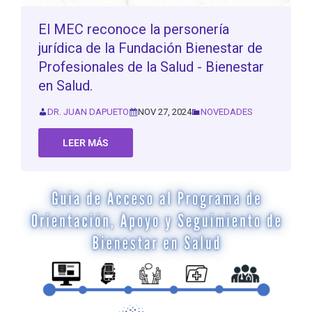
El MEC reconoce la personería
jurídica de la Fundación Bienestar de
Profesionales de la Salud - Bienestar
en Salud.
DR. JUAN DAPUETO
NOV 27, 2024
NOVEDADES
LEER MÁS