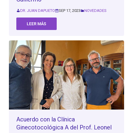
DR. JUAN DAPUETO
SEP 17, 2023
NOVEDADES
LEER MÁS
Acuerdo con la Clínica
Ginecotocológica A del Prof. Leonel