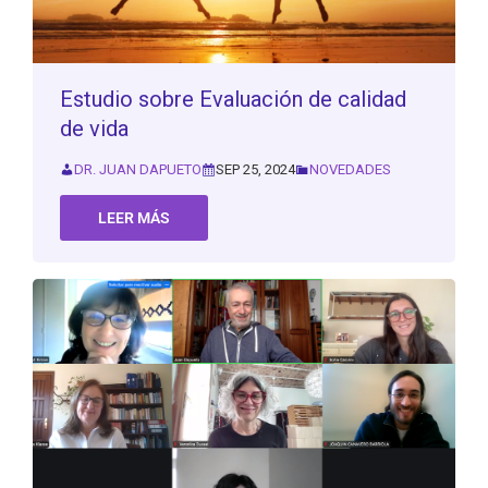
Estudio sobre Evaluación de calidad
de vida
DR. JUAN DAPUETO
SEP 25, 2024
NOVEDADES
LEER MÁS