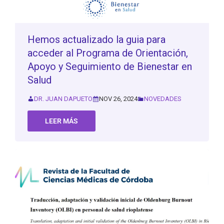
Hemos actualizado la guia para
acceder al Programa de Orientación,
Apoyo y Seguimiento de Bienestar en
Salud
DR. JUAN DAPUETO
NOV 26, 2024
NOVEDADES
LEER MÁS