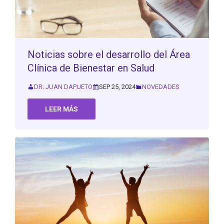
Noticias sobre el desarrollo del Área
Clínica de Bienestar en Salud
DR. JUAN DAPUETO
SEP 25, 2024
NOVEDADES
LEER MÁS