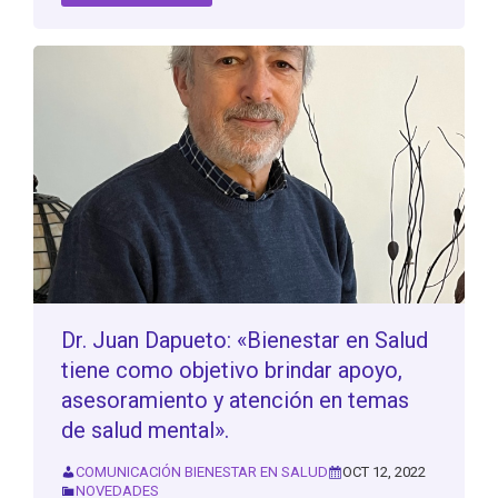
Dr. Juan Dapueto: «Bienestar en Salud
tiene como objetivo brindar apoyo,
asesoramiento y atención en temas
de salud mental».
COMUNICACIÓN BIENESTAR EN SALUD
OCT 12, 2022
NOVEDADES