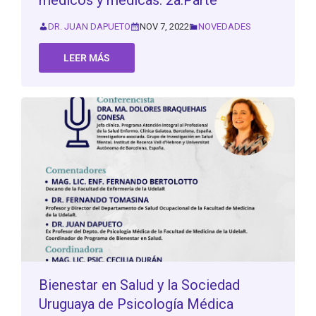
médicos y médicas: 2a.Parte
DR. JUAN DAPUETO
NOV 7, 2022
NOVEDADES
LEER MÁS
Bienestar en Salud y la Sociedad
Uruguaya de Psicología Médica