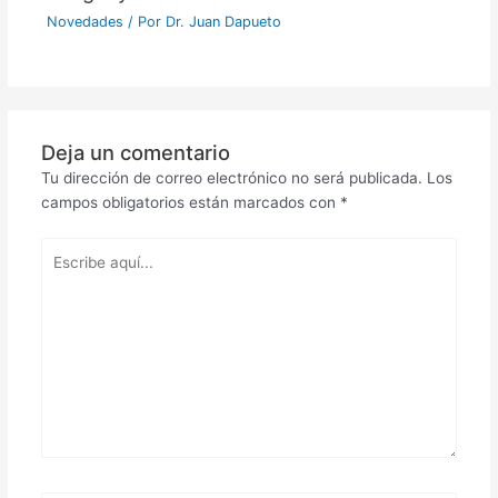
Novedades
/ Por
Dr. Juan Dapueto
Deja un comentario
Tu dirección de correo electrónico no será publicada.
Los
campos obligatorios están marcados con
*
Escribe
aquí...