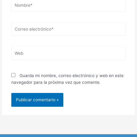
Nombre*
Correo
electrónico*
Web
Guarda mi nombre, correo electrónico y web en este
navegador para la próxima vez que comente.