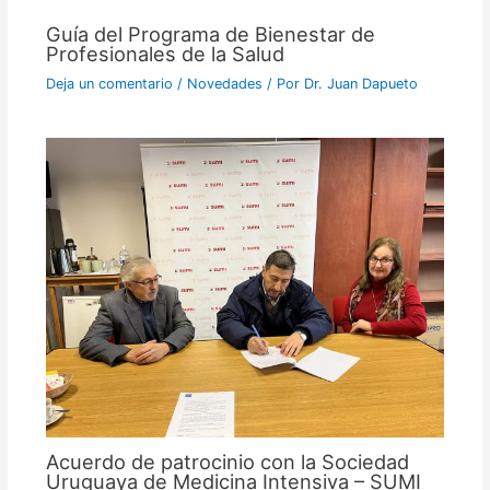
Guía del Programa de Bienestar de
Profesionales de la Salud
Deja un comentario
/
Novedades
/ Por
Dr. Juan Dapueto
Acuerdo de patrocinio con la Sociedad
Uruguaya de Medicina Intensiva – SUMI