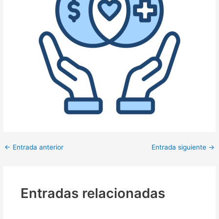
←
Entrada anterior
Entrada siguiente
→
Entradas relacionadas