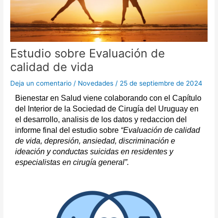
Estudio sobre Evaluación de
calidad de vida
Deja un comentario
/
Novedades
/
25 de septiembre de 2024
Bienestar en Salud viene colaborando con el Capítulo
del Interior de la Sociedad de Cirugía del Uruguay en
el desarrollo, analisis de los datos y redaccion del
informe final del e
studio sobre
“Evaluación de calidad
de vida, depresión, ansiedad, discriminación e
ideación y conductas suicidas en residentes y
especialistas en cirugía general”.